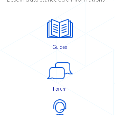
Guides
Forum